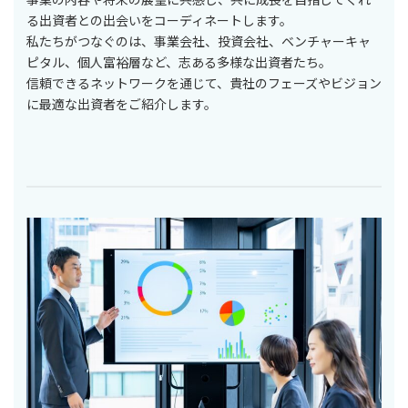
る出資者との出会いをコーディネートします。
私たちがつなぐのは、事業会社、投資会社、ベンチャーキャ
ピタル、個人富裕層など、志ある多様な出資者たち。
信頼できるネットワークを通じて、貴社のフェーズやビジョン
に最適な出資者をご紹介します。