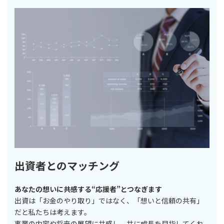
出資者とのマッチング
あなたの想いに共感する“応援者”とつなぎます
出資は「お金のやり取り」ではなく、「想いと信頼の共有」
だと私たちは考えます。
事業の内容や将来の展望に共感し、共に成長を目指してくれ