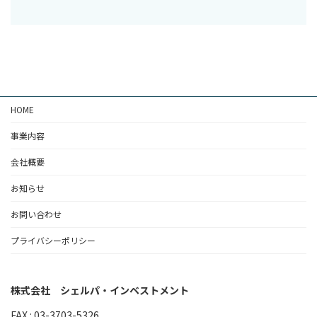
HOME
事業内容
会社概要
お知らせ
お問い合わせ
プライバシーポリシー
株式会社 シェルパ・インベストメント
FAX : 03-3703-5326