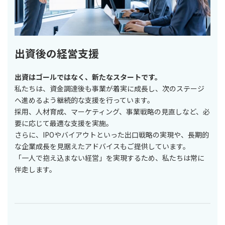
出資後の経営支援
出資はゴールではなく、新たなスタートです。
私たちは、資金調達後も事業が着実に成長し、次のステージ
へ進めるよう継続的な支援を行っています。
採用、人材育成、マーケティング、事業戦略の見直しなど、必
要に応じて最適な支援を実施。
さらに、IPOやバイアウトといった出口戦略の実現や、長期的
な企業成長を見据えたアドバイスもご提供しています。
「一人で抱え込まない経営」を実現するため、私たちは常に
伴走します。