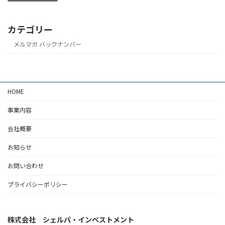
カテゴリー
メルマガ バックナンバー
HOME
事業内容
会社概要
お知らせ
お問い合わせ
プライバシーポリシー
株式会社 シェルパ・インベストメント