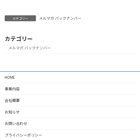
メルマガ バックナンバー
カテゴリー
カテゴリー
メルマガ バックナンバー
HOME
事業内容
会社概要
お知らせ
お問い合わせ
プライバシーポリシー