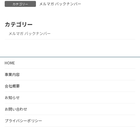
メルマガ バックナンバー
カテゴリー
カテゴリー
メルマガ バックナンバー
HOME
事業内容
会社概要
お知らせ
お問い合わせ
プライバシーポリシー