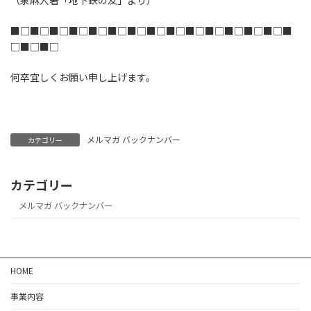
（泉麻人著「地下鉄の友」より）
■□■□■□■□■□■□■□■□■□■□■□■□■□■□■
□■□■□
何卒宜しくお願い申し上げます。
メルマガ バックナンバー
カテゴリー
カテゴリー
メルマガ バックナンバー
HOME
事業内容