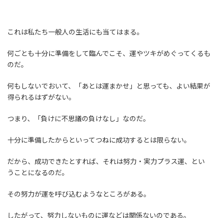
これは私たち一般人の生活にも当てはまる。
何ごとも十分に準備をして臨んでこそ、運やツキがめぐってくるも
のだ。
何もしないでおいて、「あとは運まかせ」と思っても、よい結果が
得られるはずがない。
つまり、「負けに不思議の負けなし」なのだ。
十分に準備したからといってつねに成功するとは限らない。
だから、成功できたとすれば、それは努力・実力プラス運、とい
うことになるのだ。
その努力が運を呼び込むようなところがある。
したがって、努力しないものに運などは関係ないのである。