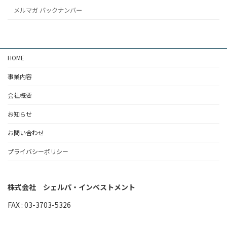
メルマガ バックナンバー
HOME
事業内容
会社概要
お知らせ
お問い合わせ
プライバシーポリシー
株式会社 シェルパ・インベストメント
FAX : 03-3703-5326